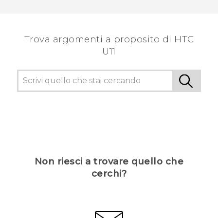
Trova argomenti a proposito di HTC
U11
Non riesci a trovare quello che
cerchi?