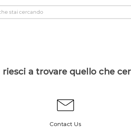
riesci a trovare quello che ce
Contact Us