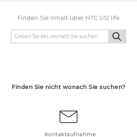
hilfreichsten Informationen zu finden.
Finden Sie Inhalt über‎ HTC U12 life
Finden Sie nicht wonach Sie suchen?
Kontaktaufnahme