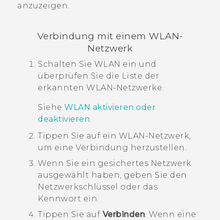
anzuzeigen.
Verbindung mit einem
WLAN
-
Netzwerk
Schalten Sie
WLAN
ein und
überprüfen Sie die Liste der
erkannten
WLAN
-Netzwerke.
Siehe
WLAN
aktivieren oder
deaktivieren
.
Tippen Sie auf ein
WLAN
-Netzwerk,
um eine Verbindung herzustellen.
Wenn Sie ein gesichertes Netzwerk
ausgewählt haben, geben Sie den
Netzwerkschlüssel oder das
Kennwort ein.
Tippen Sie auf
Verbinden
.
Wenn eine