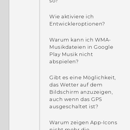
so?
Wie aktiviere ich
Entwickleroptionen?
Warum kann ich WMA-
Musikdateien in Google
Play Musik nicht
abspielen?
Gibt es eine Möglichkeit,
das Wetter auf dem
Bildschirm anzuzeigen,
auch wenn das GPS
ausgeschaltet ist?
Warum zeigen App-Icons
nicht mehr die