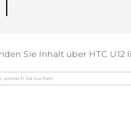
nden Sie Inhalt über‎ HTC U12 l