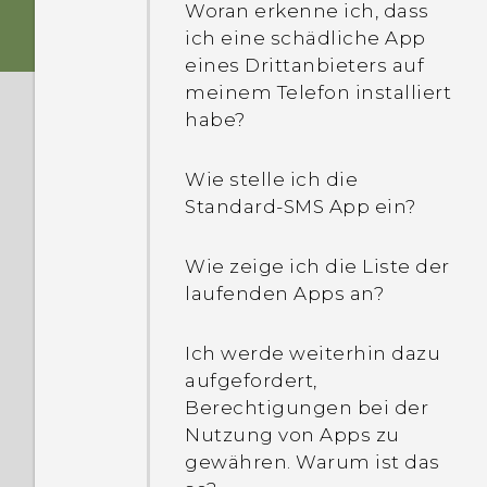
Woran erkenne ich, dass
ich eine schädliche App
eines Drittanbieters auf
meinem Telefon installiert
habe?
Wie stelle ich die
Standard-SMS App ein?
Wie zeige ich die Liste der
laufenden Apps an?
Ich werde weiterhin dazu
aufgefordert,
Berechtigungen bei der
Nutzung von Apps zu
gewähren. Warum ist das