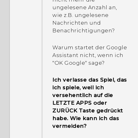
ungelesene Anzahl an,
wie z.B. ungelesene
Nachrichten und
Benachrichtigungen?
Warum startet der Google
Assistant nicht, wenn ich
"OK Google" sage?
Ich verlasse das Spiel, das
ich spiele, weil ich
versehentlich auf die
LETZTE APPS oder
ZURÜCK Taste gedrückt
habe. Wie kann ich das
vermeiden?