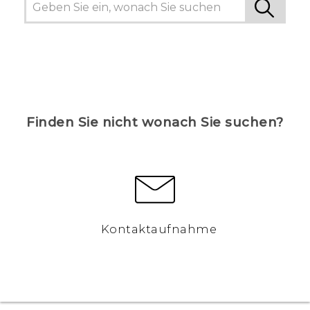
Finden Sie nicht wonach Sie suchen?
Kontaktaufnahme