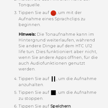
Tonquelle.
Tippen Sie auf
, um mit der
Aufnahme eines Sprachclips zu
beginnen.
Hinweis:
Die
Tonaufnahme
kann im
Hintergrund weiterlaufen, während
Sie andere Dinge auf dem
HTC U12
life
tun. Dies funktioniert aber nicht,
wenn Sie andere Apps öffnen, für die
auch Audiofunktionen genutzt
werden.
Tippen Sie auf
, um die Aufnahme
anzuhalten.
Tippen Sie auf
, um die Aufnahme
zu stoppen.
Tippen Sie auf
Speichern
.