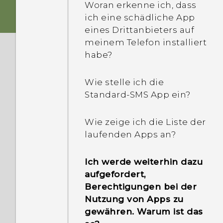
Woran erkenne ich, dass
ich eine schädliche App
eines Drittanbieters auf
meinem Telefon installiert
habe?
Wie stelle ich die
Standard-SMS App ein?
Wie zeige ich die Liste der
laufenden Apps an?
Ich werde weiterhin dazu
aufgefordert,
Berechtigungen bei der
Nutzung von Apps zu
gewähren. Warum ist das