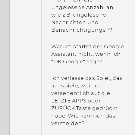
ungelesene Anzahl an,
wie z.B. ungelesene
Nachrichten und
Benachrichtigungen?
Warum startet der Google
Assistant nicht, wenn ich
"OK Google" sage?
Ich verlasse das Spiel, das
ich spiele, weil ich
versehentlich auf die
LETZTE APPS oder
ZURÜCK Taste gedrückt
habe. Wie kann ich das
vermeiden?