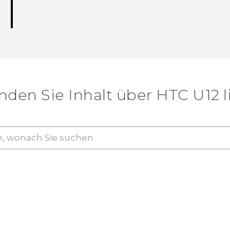
nden Sie Inhalt über‎ HTC U12 l