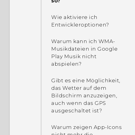
so?
Wie aktiviere ich
Entwickleroptionen?
Warum kann ich WMA-
Musikdateien in Google
Play Musik nicht
abspielen?
Gibt es eine Möglichkeit,
das Wetter auf dem
Bildschirm anzuzeigen,
auch wenn das GPS
ausgeschaltet ist?
Warum zeigen App-Icons
nicht mehr die