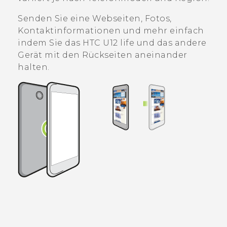
Senden Sie eine Webseiten, Fotos,
Kontaktinformationen und mehr einfach
indem Sie das
HTC U12 life
und das andere
Gerät mit den Rückseiten aneinander
halten.