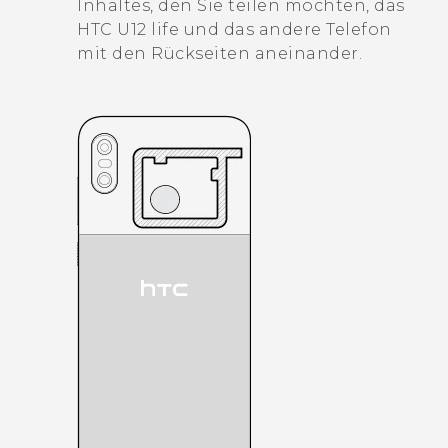
Inhaltes, den Sie teilen möchten, das
HTC U12 life
und das andere Telefon
mit den Rückseiten aneinander.