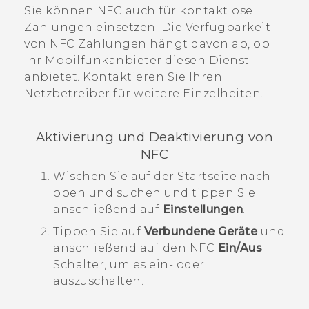
Sie können NFC auch für kontaktlose
Zahlungen einsetzen. Die Verfügbarkeit
von NFC Zahlungen hängt davon ab, ob
Ihr Mobilfunkanbieter diesen Dienst
anbietet. Kontaktieren Sie Ihren
Netzbetreiber für weitere Einzelheiten.
Aktivierung und Deaktivierung von
NFC
Wischen Sie auf der
Startseite
nach
oben und suchen und tippen Sie
anschließend auf
Einstellungen
.
Tippen Sie auf
Verbundene Geräte
und
anschließend auf den
NFC
Ein/Aus
Schalter, um es ein- oder
auszuschalten.