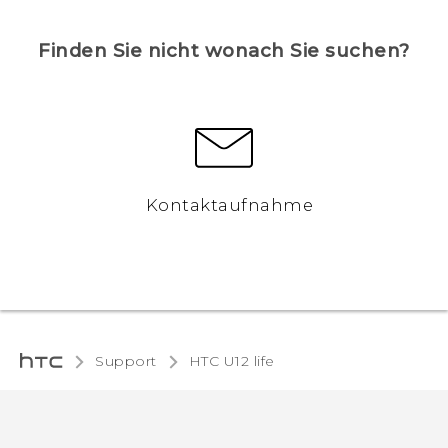
Finden Sie nicht wonach Sie suchen?
Kontaktaufnahme
Support
HTC U12 life‎