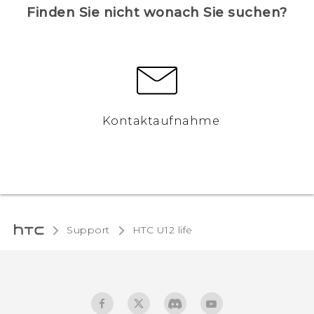
Finden Sie nicht wonach Sie suchen?
Kontaktaufnahme
Support
HTC U12 life‎