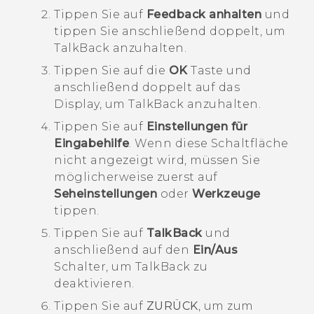
Tippen Sie auf
Feedback anhalten
und
tippen Sie anschließend doppelt, um
TalkBack
anzuhalten.
Tippen Sie auf die
OK
Taste und
anschließend doppelt auf das
Display, um
TalkBack
anzuhalten.
Tippen Sie auf
Einstellungen für
Eingabehilfe
.
Wenn diese Schaltfläche
nicht angezeigt wird, müssen Sie
möglicherweise zuerst auf
Seheinstellungen
oder
Werkzeuge
tippen.
Tippen Sie auf
TalkBack
und
anschließend auf den
Ein/Aus
Schalter, um
TalkBack
zu
deaktivieren.
Tippen Sie auf
ZURÜCK
, um zum