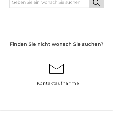
Finden Sie nicht wonach Sie suchen?
Kontaktaufnahme