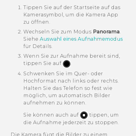
Tippen Sie auf der Startseite auf das
Kamerasymbol, um die
Kamera
App
zu öffnen.
Wechseln Sie zum Modus
Panorama
.
Siehe
Auswahl eines Aufnahmemodus
für Details.
Wenn Sie zur Aufnahme bereit sind,
tippen Sie auf
.
Schwenken Sie im Quer- oder
Hochformat nach links oder rechts.
Halten Sie das Telefon so fest wie
möglich, um automatisch Bilder
aufnehmen zu können.
Sie können auch auf
tippen, um
die Aufnahme jederzeit zu stoppen.
Die Kamera fügt die Bilder zu einem