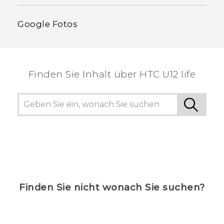
Google Fotos
Finden Sie Inhalt über‎ HTC U12 life
Finden Sie nicht wonach Sie suchen?