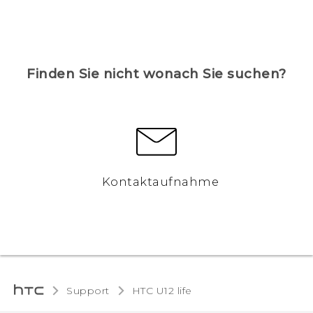
Finden Sie nicht wonach Sie suchen?
Kontaktaufnahme
Support
HTC U12 life‎