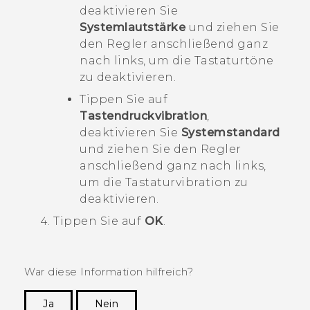
deaktivieren Sie
Systemlautstärke
und ziehen Sie
den Regler anschließend ganz
nach links, um die Tastaturtöne
zu deaktivieren.
Tippen Sie auf
Tastendruckvibration
,
deaktivieren Sie
Systemstandard
und ziehen Sie den Regler
anschließend ganz nach links,
um die Tastaturvibration zu
deaktivieren.
Tippen Sie auf
OK
.
War diese Information hilfreich?
Ja
Nein