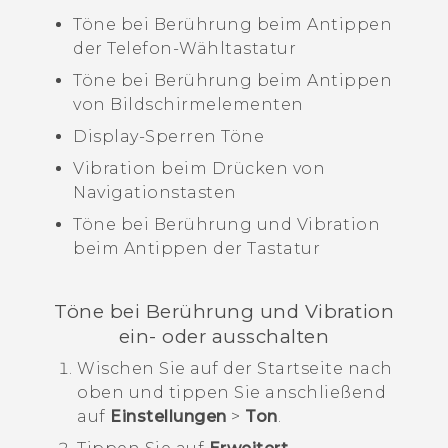
Töne bei Berührung beim Antippen
der Telefon-Wähltastatur
Töne bei Berührung beim Antippen
von Bildschirmelementen
Display-Sperren Töne
Vibration beim Drücken von
Navigationstasten
Töne bei Berührung und Vibration
beim Antippen der Tastatur
Töne bei Berührung und Vibration
ein- oder ausschalten
Wischen Sie auf der
Startseite
nach
oben und tippen Sie anschließend
auf
Einstellungen
>
Ton
.