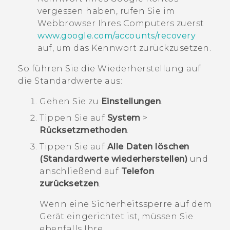
vergessen haben, rufen Sie im
Webbrowser Ihres Computers zuerst
www.google.com/accounts/recovery
auf, um das Kennwort zurückzusetzen.
So führen Sie die Wiederherstellung auf
die Standardwerte aus:
Gehen Sie zu
Einstellungen
.
Tippen Sie auf
System
>
Rücksetzmethoden
.
Tippen Sie auf
Alle Daten löschen
(Standardwerte wiederherstellen)
und
anschließend auf
Telefon
zurücksetzen
.
Wenn eine Sicherheitssperre auf dem
Gerät eingerichtet ist, müssen Sie
ebenfalls Ihre