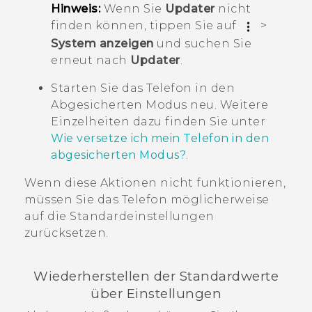
Hinweis:
Wenn Sie
Updater
nicht
finden können, tippen Sie auf
>
System anzeigen
und suchen Sie
erneut nach
Updater
.
Starten Sie das Telefon in den
Abgesicherten Modus
neu. Weitere
Einzelheiten dazu finden Sie unter
Wie versetze ich mein Telefon in den
abgesicherten Modus?
.
Wenn diese Aktionen nicht funktionieren,
müssen Sie das Telefon möglicherweise
auf die Standardeinstellungen
zurücksetzen.
Wiederherstellen der Standardwerte
über Einstellungen