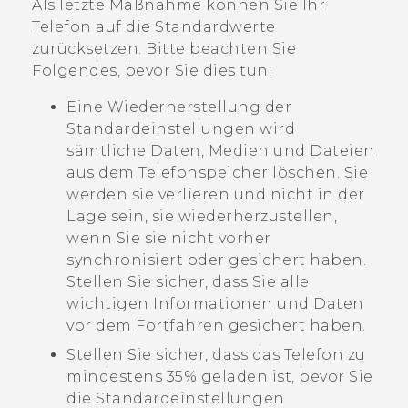
Als letzte Maßnahme können Sie Ihr
Telefon auf die Standardwerte
zurücksetzen. Bitte beachten Sie
Folgendes, bevor Sie dies tun:
Eine Wiederherstellung der
Standardeinstellungen wird
sämtliche Daten, Medien und Dateien
aus dem Telefonspeicher löschen. Sie
werden sie verlieren und nicht in der
Lage sein, sie wiederherzustellen,
wenn Sie sie nicht vorher
synchronisiert oder gesichert haben.
Stellen Sie sicher, dass Sie alle
wichtigen Informationen und Daten
vor dem Fortfahren gesichert haben.
Stellen Sie sicher, dass das Telefon zu
mindestens 35% geladen ist, bevor Sie
die Standardeinstellungen