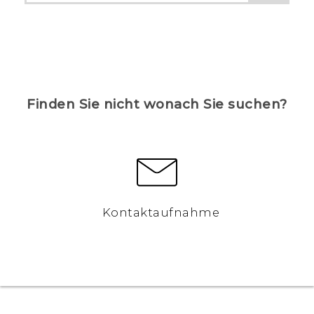
Finden Sie nicht wonach Sie suchen?
Kontaktaufnahme