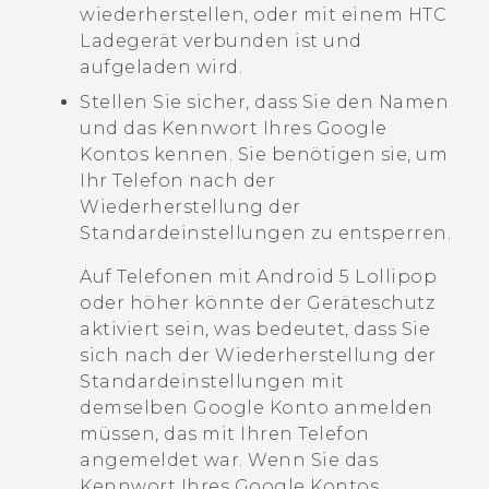
wiederherstellen, oder mit einem HTC
Ladegerät verbunden ist und
aufgeladen wird.
Stellen Sie sicher, dass Sie den Namen
und das Kennwort Ihres
Google
Kontos kennen. Sie benötigen sie, um
Ihr Telefon nach der
Wiederherstellung der
Standardeinstellungen zu entsperren.
Auf Telefonen mit
Android
5 Lollipop
oder höher könnte der Geräteschutz
aktiviert sein, was bedeutet, dass Sie
sich nach der Wiederherstellung der
Standardeinstellungen mit
demselben
Google
Konto anmelden
müssen, das mit Ihren Telefon
angemeldet war. Wenn Sie das
Kennwort Ihres
Google
Kontos