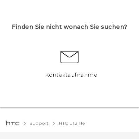
Finden Sie nicht wonach Sie suchen?
Kontaktaufnahme
Support
HTC U12 life‎