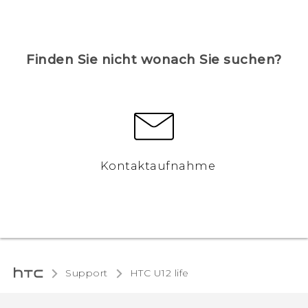
Finden Sie nicht wonach Sie suchen?
Kontaktaufnahme
Support
HTC U12 life‎