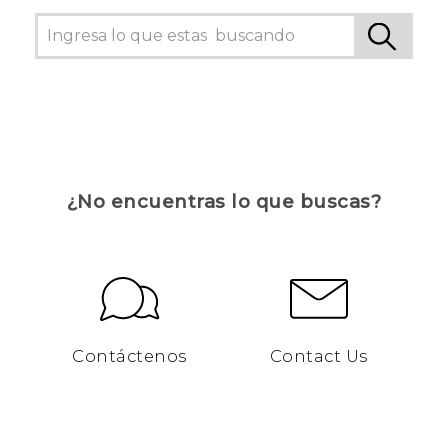
¿No encuentras lo que buscas?
Contáctenos
Contact Us