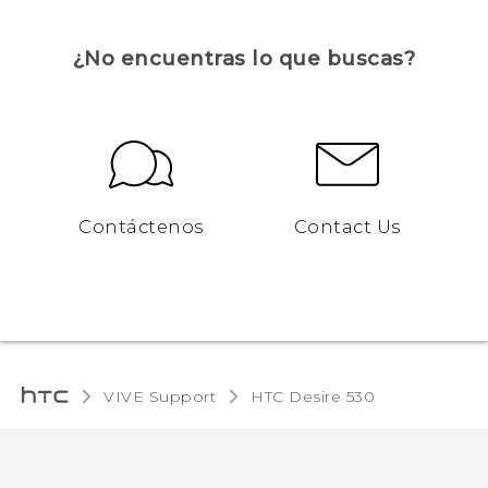
¿No encuentras lo que buscas?
Contáctenos
Contact Us
VIVE Support
HTC Desire 530‎