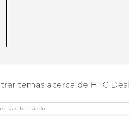
trar temas acerca de HTC Desi