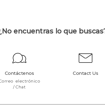
¿No encuentras lo que buscas
Contáctenos
Contact Us
Correo electrónico
/ Chat