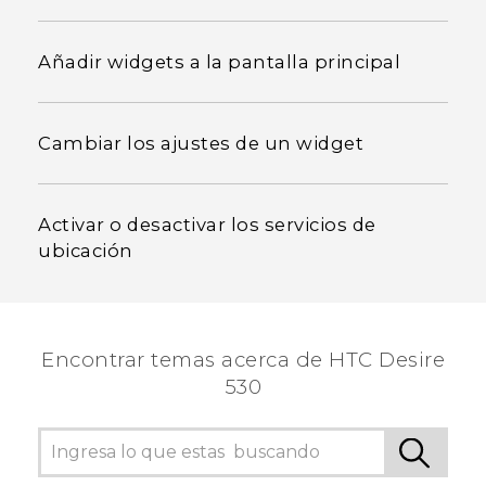
Añadir widgets a la pantalla principal
Cambiar los ajustes de un widget
Activar o desactivar los servicios de
ubicación
Encontrar temas acerca de HTC Desire
530