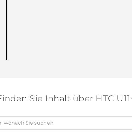
Finden Sie Inhalt über‎ HTC U11