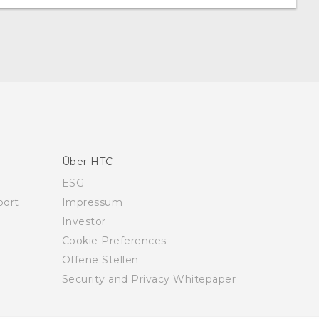
Über HTC
ESG
ort
Impressum
Investor
Cookie Preferences
Offene Stellen
Security and Privacy Whitepaper