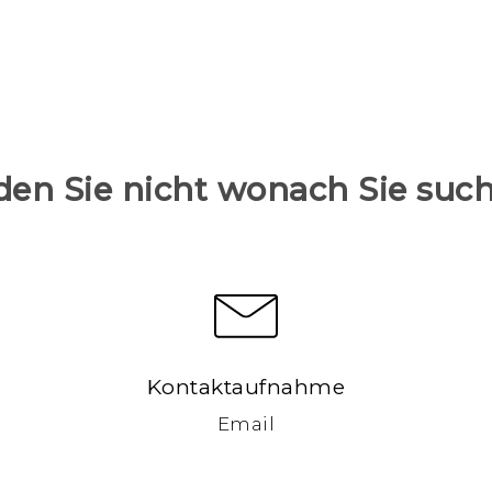
den Sie nicht wonach Sie suc
Kontaktaufnahme
Email