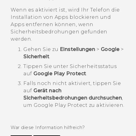
Wenn es aktiviert ist, wird Ihr Telefon die
Installation von Apps blockieren und
Apps entfernen können, wenn
Sicherheitsbedrohungen gefunden
werden.
Gehen Sie zu
Einstellungen
>
Google
>
Sicherheit
.
Tippen Sie unter
Sicherheitsstatus
auf
Google Play Protect
.
Falls noch nicht aktiviert, tippen Sie
auf
Gerät nach
Sicherheitsbedrohungen durchsuchen
,
um
Google Play Protect
zu aktivieren.
War diese Information hilfreich?