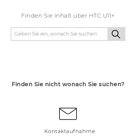
Finden Sie Inhalt über‎ HTC U11+
Finden Sie nicht wonach Sie suchen?
Kontaktaufnahme