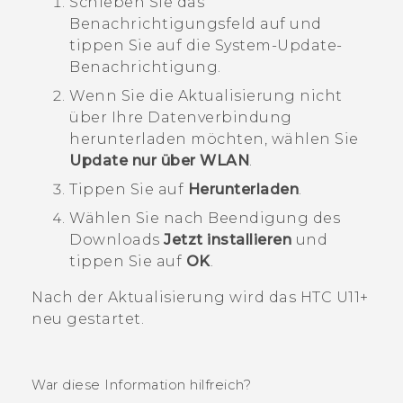
Schieben Sie das
Benachrichtigungsfeld auf und
tippen Sie auf die System-Update-
Benachrichtigung.
Wenn Sie die Aktualisierung nicht
über Ihre Datenverbindung
herunterladen möchten, wählen Sie
Update nur über WLAN
.
Tippen Sie auf
Herunterladen
.
Wählen Sie nach Beendigung des
Downloads
Jetzt installieren
und
tippen Sie auf
OK
.
Nach der Aktualisierung wird das
HTC U11‍+
neu gestartet.
War diese Information hilfreich?