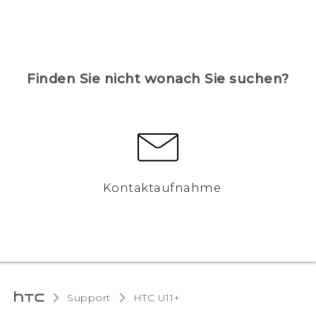
Finden Sie nicht wonach Sie suchen?
Kontaktaufnahme
Support
HTC U11+‎