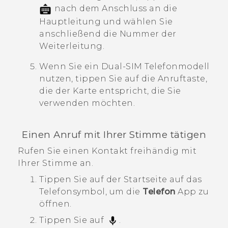
nach dem Anschluss an die
Hauptleitung und wählen Sie
anschließend die Nummer der
Weiterleitung.
Wenn Sie ein Dual-SIM Telefonmodell
nutzen, tippen Sie auf die Anruftaste,
die der Karte entspricht, die Sie
verwenden möchten.
Einen Anruf mit Ihrer Stimme tätigen
Rufen Sie einen Kontakt freihändig mit
Ihrer Stimme an.
Tippen Sie auf der
Startseite
auf das
Telefonsymbol, um die
Telefon
App zu
öffnen.
Tippen Sie auf
.