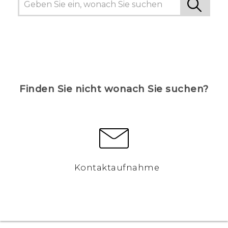
Finden Sie nicht wonach Sie suchen?
Kontaktaufnahme