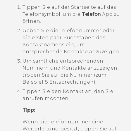
Tippen Sie auf der
Startseite
auf das
Telefonsymbol, um die
Telefon
App zu
öffnen.
Geben Sie die Telefonnummer oder
die ersten paar Buchstaben des
Kontaktnamens ein, um
entsprechende Kontakte anzuzeigen.
Um sämtliche entsprechenden
Nummern und Kontakte anzuzeigen,
tippen Sie auf die Nummer (zum
Beispiel 8 Entsprechungen).
Tippen Sie den Kontakt an, den Sie
anrufen möchten.
Tipp:
Wenn die Telefonnummer eine
Weiterleitung besitzt, tippen Sie auf