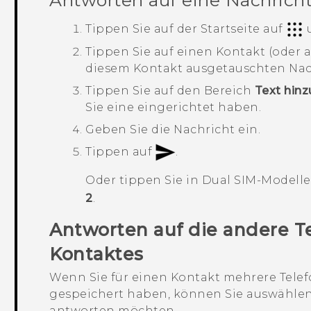
Antworten auf eine Nachrich
Tippen Sie auf der
Startseite
auf
u
Tippen Sie auf einen Kontakt (oder 
diesem Kontakt ausgetauschten Nac
Tippen Sie auf den Bereich
Text hin
Sie eine eingerichtet haben.
Geben Sie die Nachricht ein.
Tippen auf
.
Oder tippen Sie in Dual SIM-Modell
2
.
Antworten auf die andere 
Kontaktes
Wenn Sie für einen Kontakt mehrere Te
gespeichert haben, können Sie auswählen
antworten möchten.