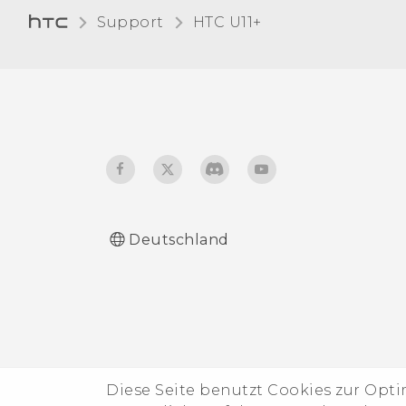
Support
HTC U11+‎
Deutschland
Diese Seite benutzt Cookies zur Opt