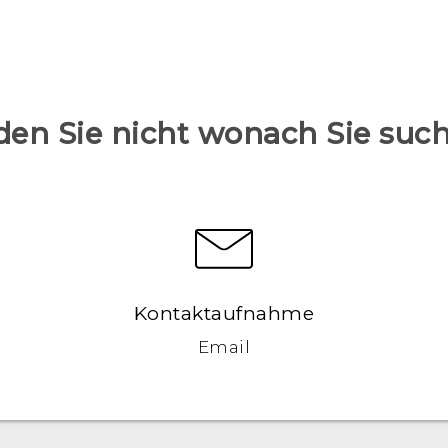
den Sie nicht wonach Sie suc
Kontaktaufnahme
Email