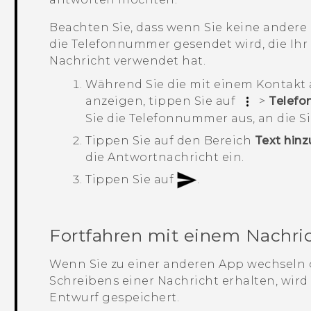
Beachten Sie, dass wenn Sie keine ander
die Telefonnummer gesendet wird, die Ihr
Nachricht verwendet hat.
Während Sie die mit einem Kontakt
anzeigen, tippen Sie auf
>
Telefo
Sie die Telefonnummer aus, an die 
Tippen Sie auf den Bereich
Text hin
die Antwortnachricht ein.
Tippen Sie auf
.
Fortfahren mit einem Nachri
Wenn Sie zu einer anderen App wechseln 
Schreibens einer Nachricht erhalten, wird
Entwurf gespeichert.