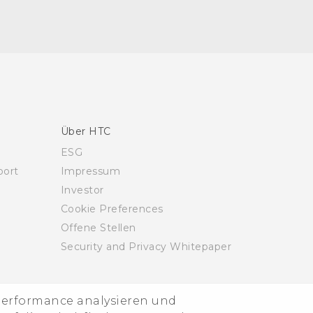
Über HTC
ESG
ort
Impressum
Investor
Cookie Preferences
Offene Stellen
Security and Privacy Whitepaper
-Performance analysieren und