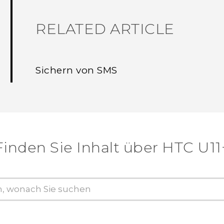
RELATED ARTICLE
Sichern von SMS
Finden Sie Inhalt über‎ HTC U11