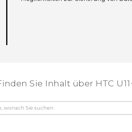
Finden Sie Inhalt über‎ HTC U11