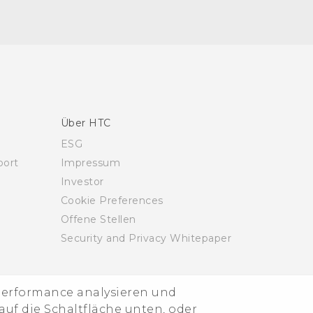
Über HTC
ESG
ort
Impressum
Investor
Cookie Preferences
Offene Stellen
Security and Privacy Whitepaper
-Performance analysieren und
uf die Schaltfläche unten, oder