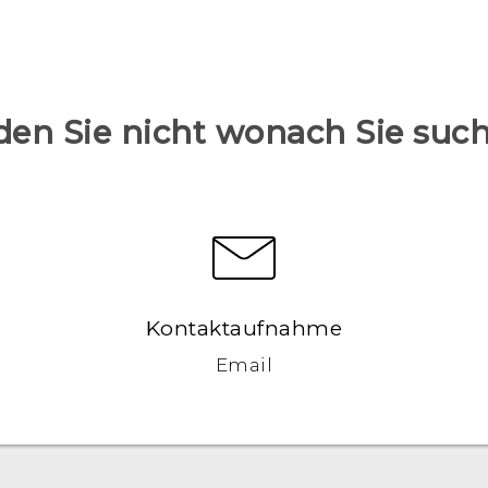
den Sie nicht wonach Sie suc
Kontaktaufnahme
Email