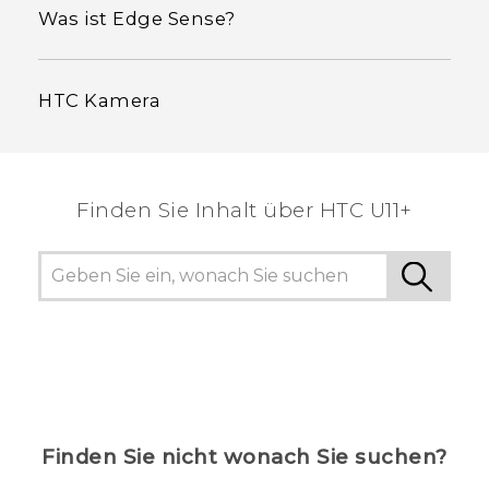
Was ist Edge Sense?
HTC Kamera
Finden Sie Inhalt über‎ HTC U11+
Finden Sie nicht wonach Sie suchen?