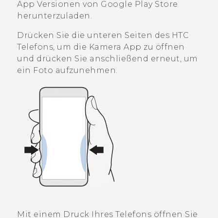
App Versionen von
Google Play Store
herunterzuladen.
Drücken Sie die unteren Seiten des HTC
Telefons, um die
Kamera
App zu öffnen
und drücken Sie anschließend erneut, um
ein Foto aufzunehmen.
Mit einem Druck Ihres Telefons öffnen Sie