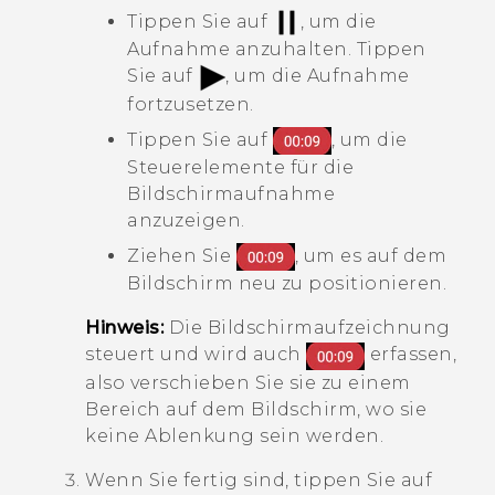
Tippen Sie auf
, um die
Aufnahme anzuhalten. Tippen
Sie auf
, um die Aufnahme
fortzusetzen.
Tippen Sie auf
, um die
Steuerelemente für die
Bildschirmaufnahme
anzuzeigen.
Ziehen Sie
, um es auf dem
Bildschirm neu zu positionieren.
Hinweis:
Die Bildschirmaufzeichnung
steuert und wird auch
erfassen,
also verschieben Sie sie zu einem
Bereich auf dem Bildschirm, wo sie
keine Ablenkung sein werden.
Wenn Sie fertig sind, tippen Sie auf