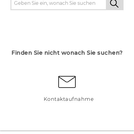
Finden Sie nicht wonach Sie suchen?
Kontaktaufnahme