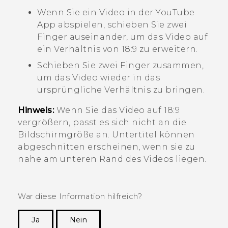
Wenn Sie ein Video in der
YouTube
App abspielen, schieben Sie zwei
Finger auseinander, um das Video auf
ein Verhältnis von 18:9 zu erweitern.
Schieben Sie zwei Finger zusammen,
um das Video wieder in das
ursprüngliche Verhältnis zu bringen.
Hinweis:
Wenn Sie das Video auf 18:9
vergrößern, passt es sich nicht an die
Bildschirmgröße an. Untertitel können
abgeschnitten erscheinen, wenn sie zu
nahe am unteren Rand des Videos liegen.
War diese Information hilfreich?
Ja
Nein