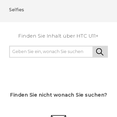
Selfies
Finden Sie Inhalt über‎ HTC U11+
Finden Sie nicht wonach Sie suchen?