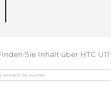
Finden Sie Inhalt über‎ HTC U11