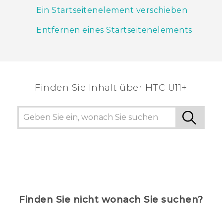
Ein Startseitenelement verschieben
Entfernen eines Startseitenelements
Finden Sie Inhalt über‎ HTC U11+
Finden Sie nicht wonach Sie suchen?