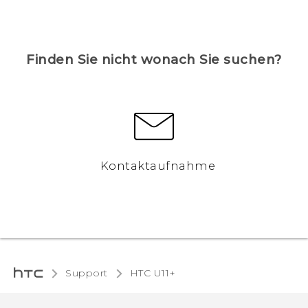
Finden Sie nicht wonach Sie suchen?
Kontaktaufnahme
Support
HTC U11+‎