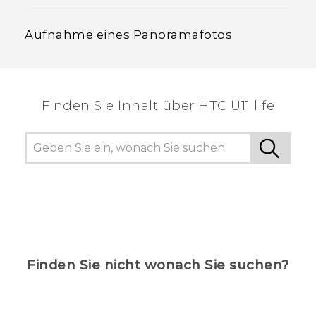
Aufnahme eines Panoramafotos
Finden Sie Inhalt über‎ HTC U11 life
Finden Sie nicht wonach Sie suchen?