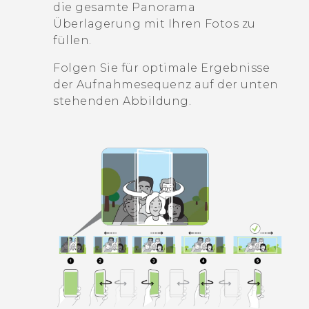
die gesamte Panorama
Überlagerung mit Ihren Fotos zu
füllen.
Folgen Sie für optimale Ergebnisse
der Aufnahmesequenz auf der unten
stehenden Abbildung.