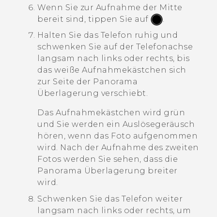
Wenn Sie zur Aufnahme der Mitte
bereit sind, tippen Sie auf
.
Halten Sie das Telefon ruhig und
schwenken Sie auf der Telefonachse
langsam nach links oder rechts, bis
das weiße Aufnahmekästchen sich
zur Seite der Panorama
Überlagerung verschiebt.
Das Aufnahmekästchen wird grün
und Sie werden ein Auslösegeräusch
hören, wenn das Foto aufgenommen
wird. Nach der Aufnahme des zweiten
Fotos werden Sie sehen, dass die
Panorama Überlagerung breiter
wird.
Schwenken Sie das Telefon weiter
langsam nach links oder rechts, um