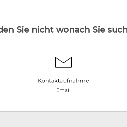
den Sie nicht wonach Sie suc
Kontaktaufnahme
Email