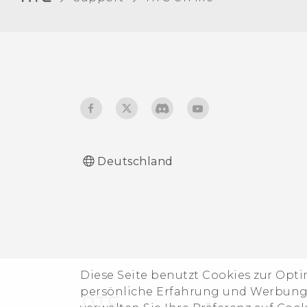
Deutschland
Diese Seite benutzt Cookies zur Opt
persönliche Erfahrung und Werbung b