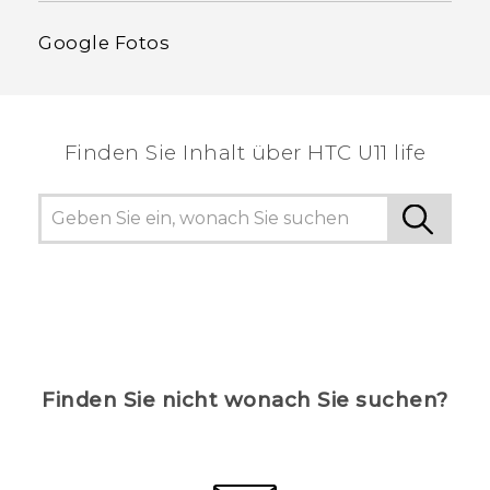
Google Fotos
Finden Sie Inhalt über‎ HTC U11 life
Finden Sie nicht wonach Sie suchen?