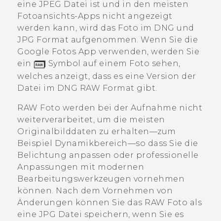
eine JPEG Datei ist und in den meisten
Fotoansichts-Apps nicht angezeigt
werden kann, wird das Foto im DNG und
JPG Format aufgenommen. Wenn Sie die
Google Fotos
App verwenden, werden Sie
ein
Symbol auf einem Foto sehen,
welches anzeigt, dass es eine Version der
Datei im DNG RAW Format gibt.
RAW Foto werden bei der Aufnahme nicht
weiterverarbeitet, um die meisten
Originalbilddaten zu erhalten—zum
Beispiel Dynamikbereich—so dass Sie die
Belichtung anpassen oder professionelle
Anpassungen mit modernen
Bearbeitungswerkzeugen vornehmen
können. Nach dem Vornehmen von
Änderungen können Sie das RAW Foto als
eine JPG Datei speichern, wenn Sie es