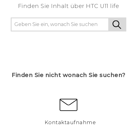
Finden Sie Inhalt über‎ HTC U11 life
Finden Sie nicht wonach Sie suchen?
Kontaktaufnahme