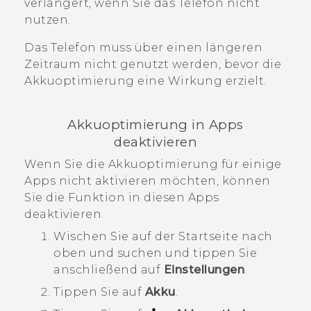
verlängert, wenn Sie das Telefon nicht
nutzen.
Das Telefon muss über einen längeren
Zeitraum nicht genutzt werden, bevor die
Akkuoptimierung eine Wirkung erzielt.
Akkuoptimierung in Apps
deaktivieren
Wenn Sie die Akkuoptimierung für einige
Apps nicht aktivieren möchten, können
Sie die Funktion in diesen Apps
deaktivieren.
Wischen Sie auf der
Startseite
nach
oben und suchen und tippen Sie
anschließend auf
Einstellungen
.
Tippen Sie auf
Akku
.