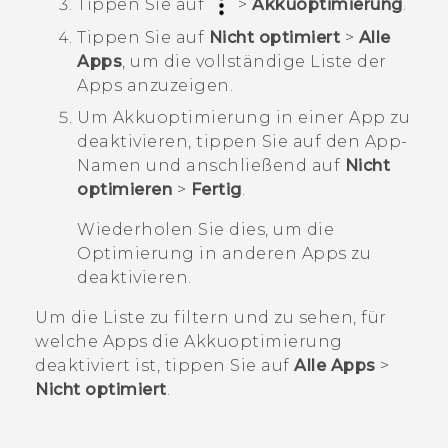
Tippen Sie auf
>
Akkuoptimierung
.
Tippen Sie auf
Nicht optimiert
>
Alle
Apps
, um die vollständige Liste der
Apps anzuzeigen.
Um Akkuoptimierung in einer App zu
deaktivieren, tippen Sie auf den App-
Namen und anschließend auf
Nicht
optimieren
>
Fertig
.
Wiederholen Sie dies, um die
Optimierung in anderen Apps zu
deaktivieren.
Um die Liste zu filtern und zu sehen, für
welche Apps die Akkuoptimierung
deaktiviert ist, tippen Sie auf
Alle Apps
>
Nicht optimiert
.