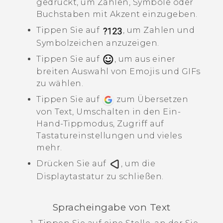
gedrückt, um Zahlen, Symbole oder
Buchstaben mit Akzent einzugeben.
Tippen Sie auf
, um Zahlen und
Symbolzeichen anzuzeigen.
Tippen Sie auf
, um aus einer
breiten Auswahl von Emojis und GIFs
zu wählen.
Tippen Sie auf
zum Übersetzen
von Text, Umschalten in den Ein-
Hand-Tippmodus, Zugriff auf
Tastatureinstellungen und vieles
mehr.
Drücken Sie auf
, um die
Displaytastatur zu schließen.
Spracheingabe von Text