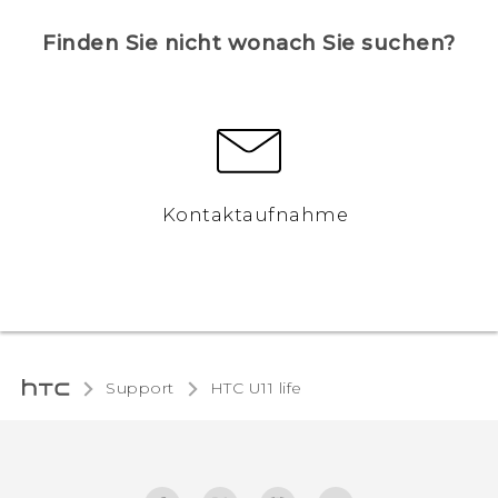
Finden Sie nicht wonach Sie suchen?
Kontaktaufnahme
Support
HTC U11 life‎