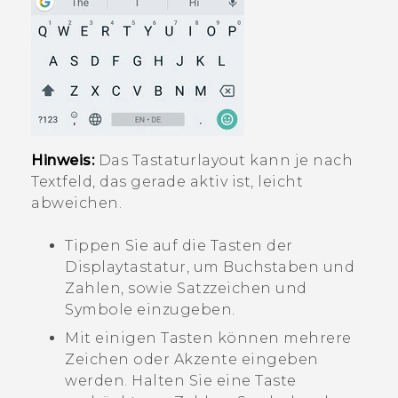
Hinweis:
Das Tastaturlayout kann je nach
Textfeld, das gerade aktiv ist, leicht
abweichen.
Tippen Sie auf die Tasten der
Displaytastatur, um Buchstaben und
Zahlen, sowie Satzzeichen und
Symbole einzugeben.
Mit einigen Tasten können mehrere
Zeichen oder Akzente eingeben
werden. Halten Sie eine Taste