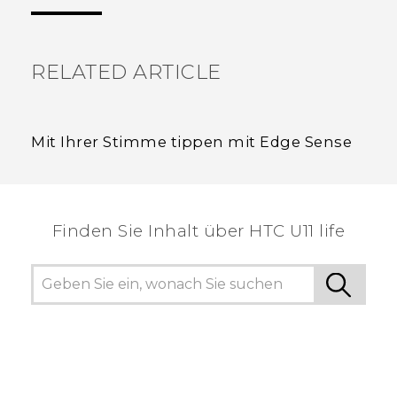
hilfreichsten Informationen zu finden.
RELATED ARTICLE
Mit Ihrer Stimme tippen mit Edge Sense
Finden Sie Inhalt über‎ HTC U11 life