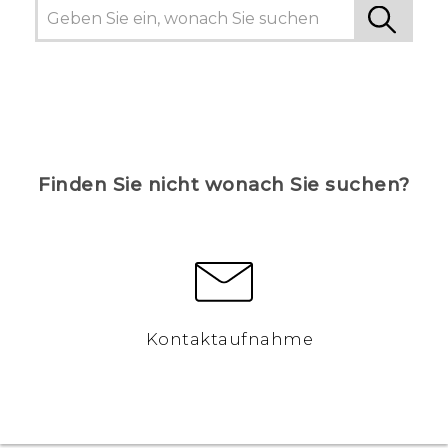
Finden Sie nicht wonach Sie suchen?
Kontaktaufnahme