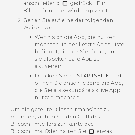
anschließend
gedrückt.
Ein
Bildschirmteiler wird angezeigt.
Gehen Sie auf eine der folgenden
Weisen vor:
Wenn sich die App, die nutzen
möchten, in der Letzte Apps Liste
befindet, tippen Sie sie an, um
sie als sekundäre App zu
aktivieren.
Drücken Sie auf
STARTSEITE
und
öffnen Sie anschließend die App,
die Sie als sekundäre aktive App
nutzen möchten.
Um die geteilte Bildschirmansicht zu
beenden, ziehen Sie den Griff des
Bildschirmteilers zur Kante des
Bildschirms. Oder halten Sie
etwas