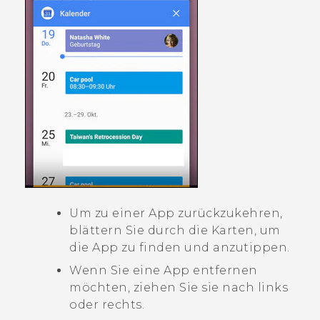
Um zu einer App zurückzukehren,
blättern Sie durch die Karten, um
die App zu finden und anzutippen.
Wenn Sie eine App entfernen
möchten, ziehen Sie sie nach links
oder rechts.