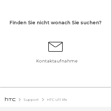
Finden Sie nicht wonach Sie suchen?
Kontaktaufnahme
Support
HTC U11 life‎