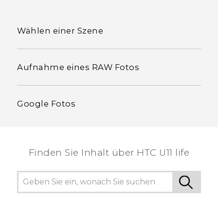
Wählen einer Szene
Aufnahme eines RAW Fotos
Google Fotos
Finden Sie Inhalt über‎ HTC U11 life