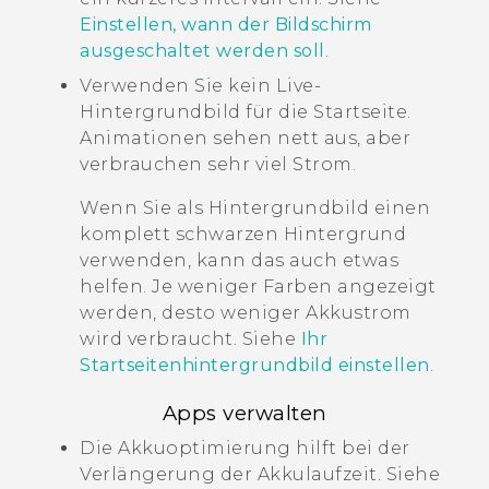
Einstellen, wann der Bildschirm
ausgeschaltet werden soll
.
Verwenden Sie kein Live-
Hintergrundbild für die Startseite.
Animationen sehen nett aus, aber
verbrauchen sehr viel Strom.
Wenn Sie als Hintergrundbild einen
komplett schwarzen Hintergrund
verwenden, kann das auch etwas
helfen. Je weniger Farben angezeigt
werden, desto weniger Akkustrom
wird verbraucht. Siehe
Ihr
Startseitenhintergrundbild einstellen
.
Apps verwalten
Die Akkuoptimierung hilft bei der
Verlängerung der Akkulaufzeit. Siehe