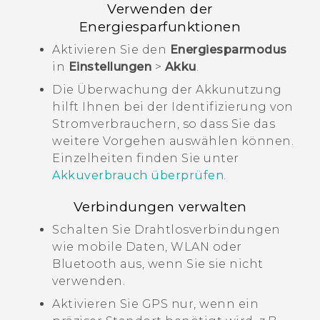
Verwenden der
Energiesparfunktionen
Aktivieren Sie den
Energiesparmodus
in
Einstellungen
>
Akku
.
Die Überwachung der Akkunutzung
hilft Ihnen bei der Identifizierung von
Stromverbrauchern, so dass Sie das
weitere Vorgehen auswählen können.
Einzelheiten finden Sie unter
Akkuverbrauch überprüfen
.
Verbindungen verwalten
Schalten Sie Drahtlosverbindungen
wie mobile Daten,
WLAN
oder
Bluetooth
aus, wenn Sie sie nicht
verwenden.
Aktivieren Sie GPS nur, wenn ein