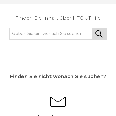
Finden Sie Inhalt über‎ HTC U11 life
Finden Sie nicht wonach Sie suchen?