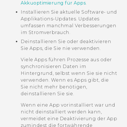
Akkuoptimierung für Apps
.
Installieren Sie aktuelle Software- und
Applikations-Updates. Updates
umfassen manchmal Verbesserungen
im Stromverbrauch.
Deinstallieren Sie oder deaktivieren
Sie Apps, die Sie nie verwenden.
Viele Apps führen Prozesse aus oder
synchronisieren Daten im
Hintergrund, selbst wenn Sie sie nicht
verwenden. Wenn es Apps gibt, die
Sie nicht mehr benötigen,
deinstallieren Sie sie.
Wenn eine App vorinstalliert war und
nicht deinstalliert werden kann,
vermeidet eine Deaktivierung der App
zumindest die fortwährende