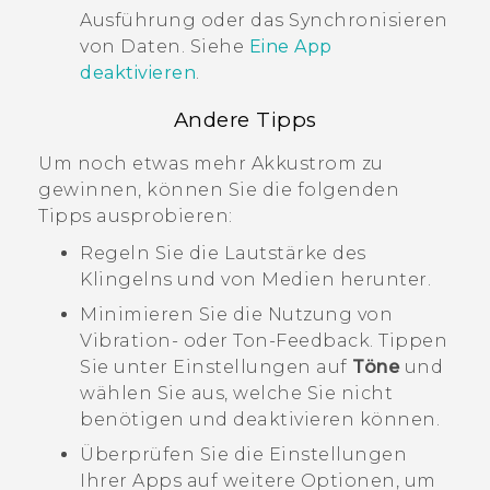
Ausführung oder das Synchronisieren
von Daten. Siehe
Eine App
deaktivieren
.
Andere Tipps
Um noch etwas mehr Akkustrom zu
gewinnen, können Sie die folgenden
Tipps ausprobieren:
Regeln Sie die Lautstärke des
Klingelns und von Medien herunter.
Minimieren Sie die Nutzung von
Vibration- oder Ton-Feedback. Tippen
Sie unter Einstellungen auf
Töne
und
wählen Sie aus, welche Sie nicht
benötigen und deaktivieren können.
Überprüfen Sie die Einstellungen
Ihrer Apps auf weitere Optionen, um