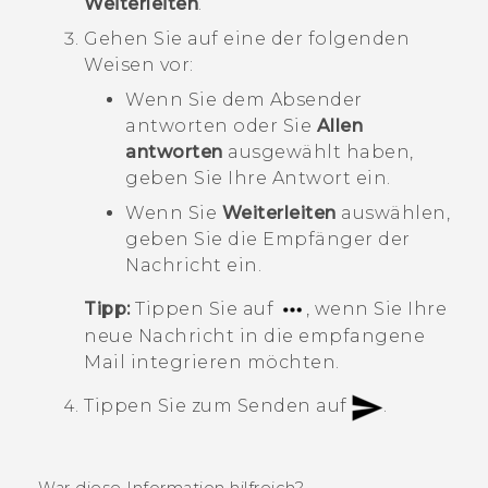
Weiterleiten
.
Gehen Sie auf eine der folgenden
Weisen vor:
Wenn Sie dem Absender
antworten oder Sie
Allen
antworten
ausgewählt haben,
geben Sie Ihre Antwort ein.
Wenn Sie
Weiterleiten
auswählen,
geben Sie die Empfänger der
Nachricht ein.
Tipp:
Tippen Sie auf
, wenn Sie Ihre
neue Nachricht in die empfangene
Mail integrieren möchten.
Tippen Sie zum Senden auf
.
War diese Information hilfreich?