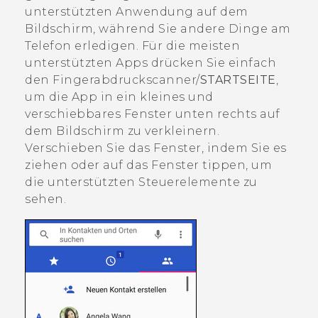
unterstützten Anwendung auf dem
Bildschirm, während Sie andere Dinge am
Telefon erledigen. Für die meisten
unterstützten Apps drücken Sie einfach
den Fingerabdruckscanner/
STARTSEITE
,
um die App in ein kleines und
verschiebbares Fenster unten rechts auf
dem Bildschirm zu verkleinern.
Verschieben Sie das Fenster, indem Sie es
ziehen oder auf das Fenster tippen, um
die unterstützten Steuerelemente zu
sehen.