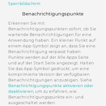
Sperrbildschirm
.
Benachrichtigungspunkte
Erkennen Sie mit
Benachrichtigungspunkten sofort, ob Sie
wartende Benachrichtigungen für eine
Anwendung haben. Ein kleiner Punkt auf
einem App-Symbol zeigt an, dass Sie eine
Benachrichtigung verpasst haben.
Punkte werden auf der
Alle Apps
Seite
und auf der
Start
Seite angezeigt. Halten
Sie das App-Symbol gedrückt, um eine
komprimierte Version der verfügbaren
Benachrichtigungen anzuzeigen. Siehe
Benachrichtigungspunkte aktivieren oder
deaktivieren
, um zu erfahren, wie
Benachrichtigungspunkte ein- und
ausgeschaltet werden.