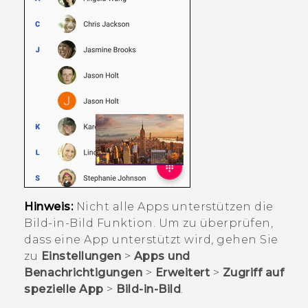
Hinweis:
Nicht alle Apps unterstützen die
Bild-in-Bild Funktion. Um zu überprüfen,
dass eine App unterstützt wird, gehen Sie
zu
Einstellungen
>
Apps und
Benachrichtigungen
>
Erweitert
>
Zugriff auf
spezielle App
>
Bild-in-Bild
.