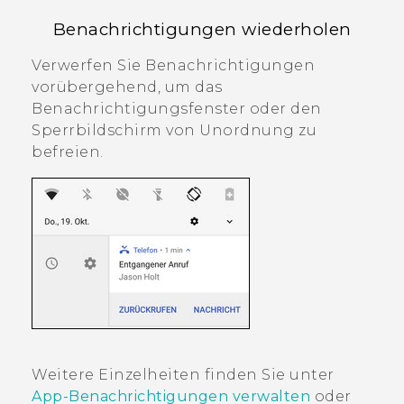
Benachrichtigungen wiederholen
Verwerfen Sie Benachrichtigungen
vorübergehend, um das
Benachrichtigungsfenster oder den
Sperrbildschirm von Unordnung zu
befreien.
Weitere Einzelheiten finden Sie unter
App-Benachrichtigungen verwalten
oder