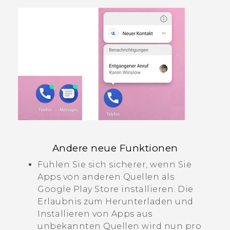
Andere neue Funktionen
Fühlen Sie sich sicherer, wenn Sie
Apps von anderen Quellen als
Google Play Store
installieren. Die
Erlaubnis zum Herunterladen und
Installieren von Apps aus
unbekannten Quellen wird nun pro