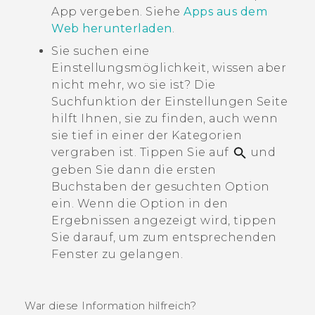
App vergeben. Siehe
Apps aus dem
Web herunterladen
.
Sie suchen eine
Einstellungsmöglichkeit, wissen aber
nicht mehr, wo sie ist? Die
Suchfunktion der
Einstellungen
Seite
hilft Ihnen, sie zu finden, auch wenn
sie tief in einer der Kategorien
vergraben ist. Tippen Sie auf
und
geben Sie dann die ersten
Buchstaben der gesuchten Option
ein. Wenn die Option in den
Ergebnissen angezeigt wird, tippen
Sie darauf, um zum entsprechenden
Fenster zu gelangen.
War diese Information hilfreich?