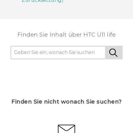
Zurücksetzung)
Finden Sie Inhalt über‎ HTC U11 life
Finden Sie nicht wonach Sie suchen?