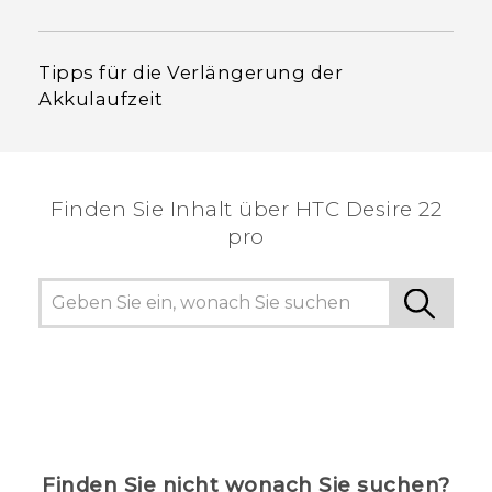
Tipps für die Verlängerung der
Akkulaufzeit
Finden Sie Inhalt über‎ HTC Desire 22
pro
Finden Sie nicht wonach Sie suchen?