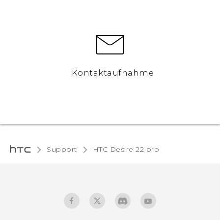
Kontaktaufnahme
Support
HTC Desire 22 pro‎