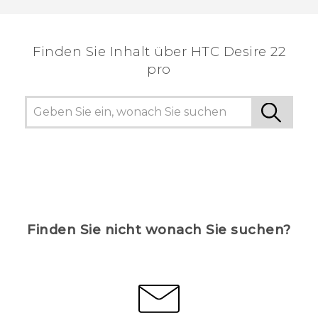
Finden Sie Inhalt über‎ HTC Desire 22
pro
Finden Sie nicht wonach Sie suchen?