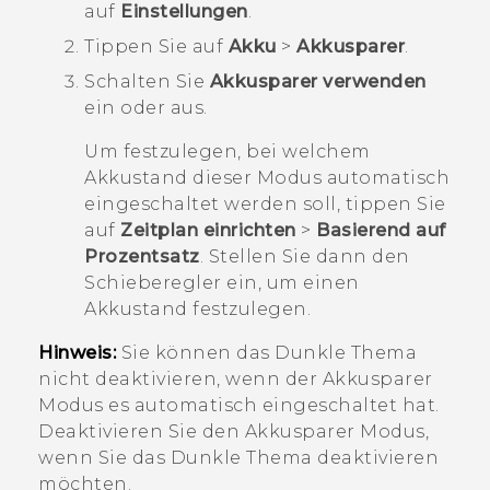
auf
Einstellungen
.
Tippen Sie auf
Akku
>
Akkusparer
.
Schalten Sie
Akkusparer verwenden
ein oder aus.
Um festzulegen, bei welchem
Akkustand dieser Modus automatisch
eingeschaltet werden soll, tippen Sie
auf
Zeitplan einrichten
>
Basierend auf
Prozentsatz
. Stellen Sie dann den
Schieberegler ein, um einen
Akkustand festzulegen.
Hinweis:
Sie können das
Dunkle Thema
nicht deaktivieren, wenn der
Akkusparer
Modus es automatisch eingeschaltet hat.
Deaktivieren Sie den
Akkusparer
Modus,
wenn Sie das
Dunkle Thema
deaktivieren
möchten.