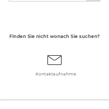
Finden Sie nicht wonach Sie suchen?
Kontaktaufnahme