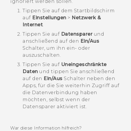
ignoriert werden sollen.
Tippen Sie auf dem
Startbildschirm
auf
Einstellungen
>
Netzwerk &
Internet
.
Tippen Sie auf
Datensparer
und
anschließend auf den
Ein/Aus
Schalter, um ihn ein- oder
auszuschalten.
Tippen Sie auf
Uneingeschränkte
Daten
und tippen Sie anschließend
auf den
Ein/Aus
Schalter neben den
Apps, für die Sie weiterhin Zugriff auf
die Datenverbindung haben
möchten, selbst wenn der
Datensparer aktiviert ist.
War diese Information hilfreich?