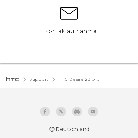
Kontaktaufnahme
Support
HTC Desire 22 pro‎
Deutschland