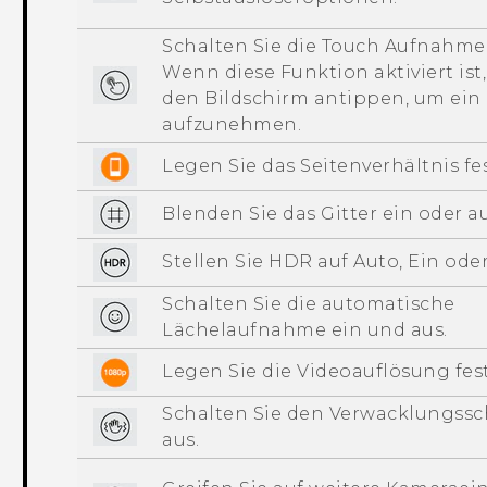
Schalten Sie die Touch Aufnahme 
Wenn diese Funktion aktiviert ist
den Bildschirm antippen, um ein
aufzunehmen.
Legen Sie das Seitenverhältnis fes
Blenden Sie das Gitter ein oder au
Stellen Sie HDR auf Auto, Ein oder
Schalten Sie die automatische
Lächelaufnahme ein und aus.
Legen Sie die Videoauflösung fest
Schalten Sie den Verwacklungssc
aus.