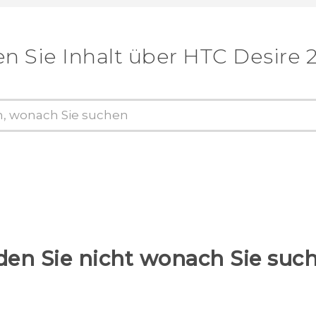
n Sie Inhalt über‎ HTC Desire 
den Sie nicht wonach Sie suc