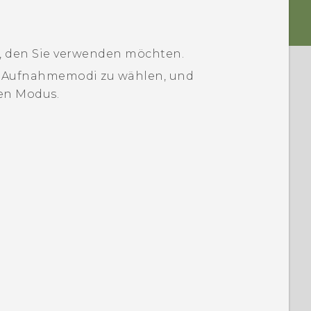
 den Sie verwenden möchten.
n Aufnahmemodi zu wählen, und
en Modus.