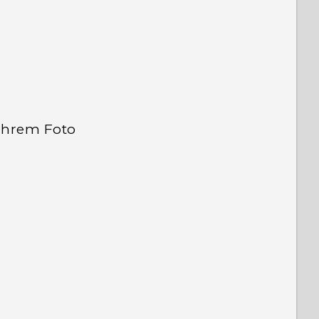
Ihrem Foto