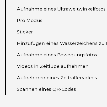
Aufnahme eines Ultraweitwinkelfotos
Pro Modus
Sticker
Hinzufügen eines Wasserzeichens zu 
Aufnahme eines Bewegungsfotos
Videos in Zeitlupe aufnehmen
Aufnehmen eines Zeitraffervideos
Scannen eines QR-Codes