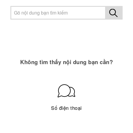
Không tìm thấy nội dung bạn cần?
Số điện thoại